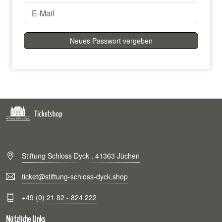
Neues Passwort vergeben
Ticketshop der Stiftung Schloss Dyck
Stiftung Schloss Dyck , 41363 Jüchen
ticket@stiftung-schloss-dyck.shop
+49 (0) 21 82 - 824 222
Nützliche Links