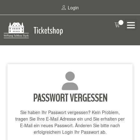
Login
PASSWORT VERGESSEN
Sie haben Ihr Passwort vergessen? Kein Problem,
tragen Sie Ihre E-Mail Adresse ein und Sie erhalten per
E-Mail ein neues Passwort. Änderen Sie bitte nach
erfolgreichem Login Ihr Passwort ab.