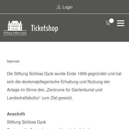
Login
Impressum
Die Stiftung Schloss Dyck wurde Ende 1999 gegründet und hat
sich die denkmalpflegerische Erhaltung und Nutzung der
Anlage im Sinne des „Zentrums für Gartenkunst und
Landschaftskultur“ zum Ziel gesetzt.
Anschrift
Stiftung Schloss Dyck