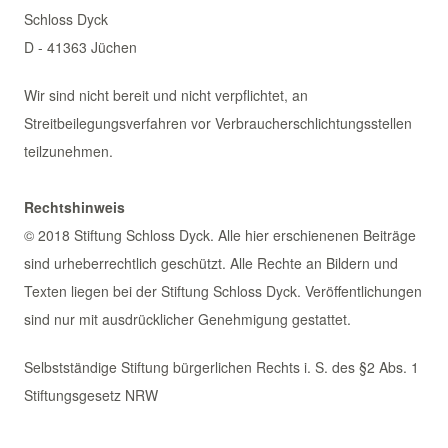
Schloss Dyck
D - 41363 Jüchen
Wir sind nicht bereit und nicht verpflichtet, an
Streitbeilegungsverfahren vor Verbraucherschlichtungsstellen
teilzunehmen.
Rechtshinweis
© 2018 Stiftung Schloss Dyck. Alle hier erschienenen Beiträge
sind urheberrechtlich geschützt. Alle Rechte an Bildern und
Texten liegen bei der Stiftung Schloss Dyck. Veröffentlichungen
sind nur mit ausdrücklicher Genehmigung gestattet.
Selbstständige Stiftung bürgerlichen Rechts i. S. des §2 Abs. 1
Stiftungsgesetz NRW