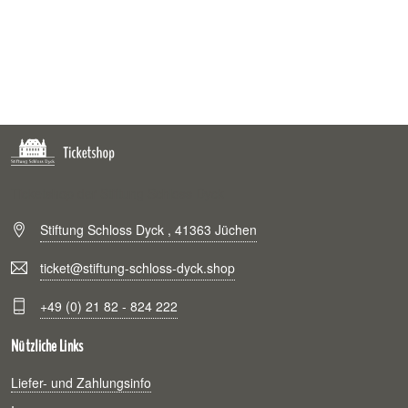
Ticketshop der Stiftung Schloss Dyck
Stiftung Schloss Dyck , 41363 Jüchen
ticket@stiftung-schloss-dyck.shop
+49 (0) 21 82 - 824 222
Nützliche Links
Liefer- und Zahlungsinfo