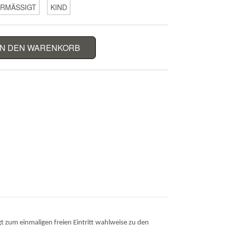
RMÄSSIGT
KIND
IN DEN WARENKORB
t zum einmaligen freien Eintritt wahlweise zu den