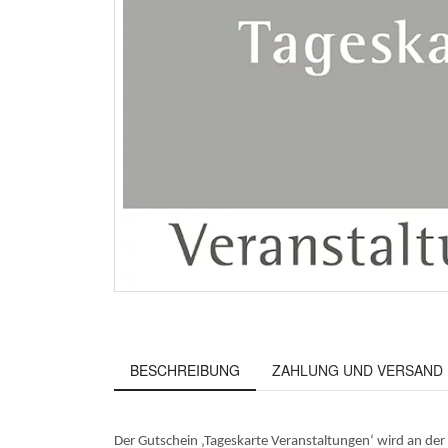
BESCHREIBUNG
ZAHLUNG UND VERSAND
Der Gutschein ‚Tageskarte Veranstaltungen‘ wird an der 