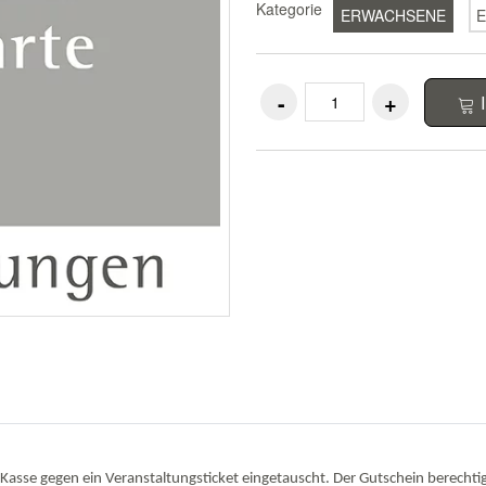
Kategorie
ERWACHSENE
E
Kasse gegen ein Veranstaltungsticket eingetauscht. Der Gutschein berechtig