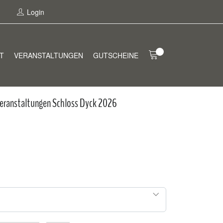
Login
T
VERANSTALTUNGEN
GUTSCHEINE
 Veranstaltungen Schloss Dyck 2026