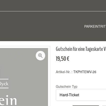
PARKEINTRIT
Gutschein für eine Tageskarte
19,50 €
Artikel-Nr. :
TKPHTEWV-26
Gutschein Typ